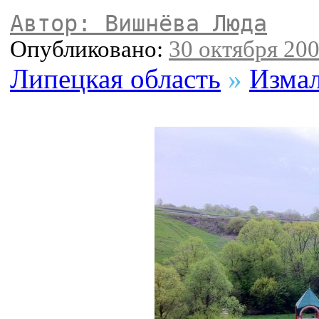
Автор: Вишнёва Люда
Опубликовано:
30 октября 200
Липецкая область
»
Измал