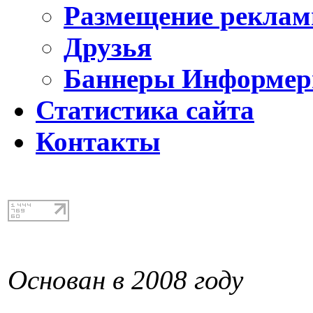
Размещение реклам
Друзья
Баннеры Информе
Статистика сайта
Контакты
Основан в 2008 году