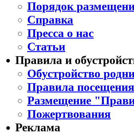
Порядок размещени
Справка
Пресса о нас
Статьи
Правила и обустройст
Обустройство родни
Правила посещения
Размещение "Прави
Пожертвования
Реклама