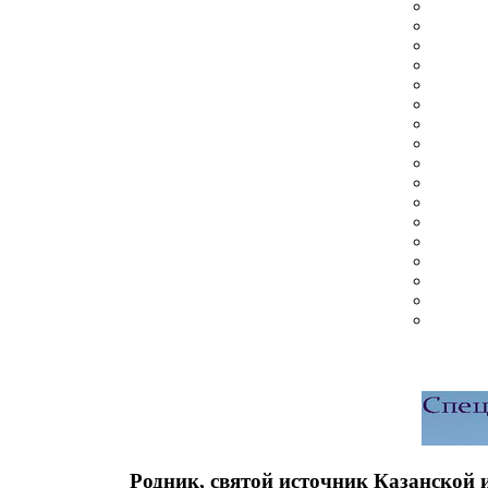
Родник, святой источник Казанской