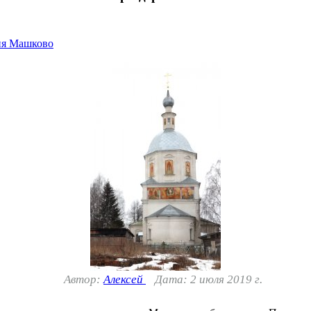
ня Машково
Автор:
Алексей
Дата: 2 июля 2019 г.