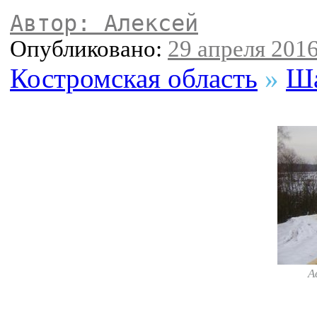
Автор: Алексей
Опубликовано:
29 апреля 2016
Костромская область
»
Ша
А