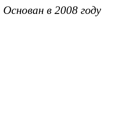
Основан в 2008 году