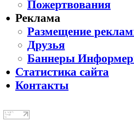
Пожертвования
Реклама
Размещение реклам
Друзья
Баннеры Информе
Статистика сайта
Контакты