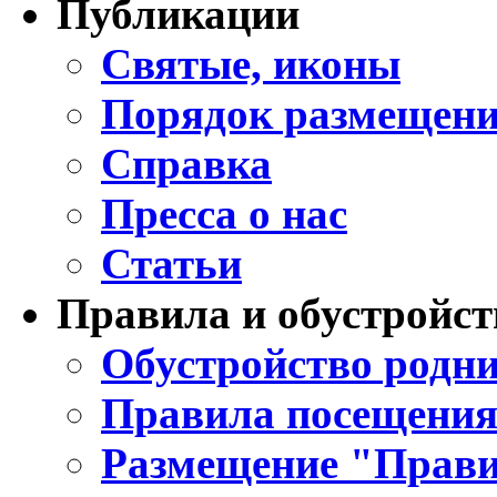
Публикации
Святые, иконы
Порядок размещени
Справка
Пресса о нас
Статьи
Правила и обустройст
Обустройство родни
Правила посещения
Размещение "Прави