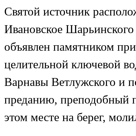
Святой источник располо
Ивановское Шарьинского 
объявлен памятником при
целительной ключевой во
Варнавы Ветлужского и п
преданию, преподобный пл
этом месте на берег, моли