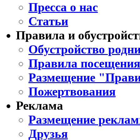
Пресса о нас
Статьи
Правила и обустройст
Обустройство родни
Правила посещения
Размещение "Прави
Пожертвования
Реклама
Размещение реклам
Друзья