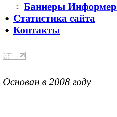
Баннеры Информе
Статистика сайта
Контакты
Основан в 2008 году