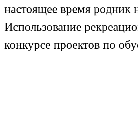
настоящее время родник н
Использование рекреацион
конкурсе проектов по обу