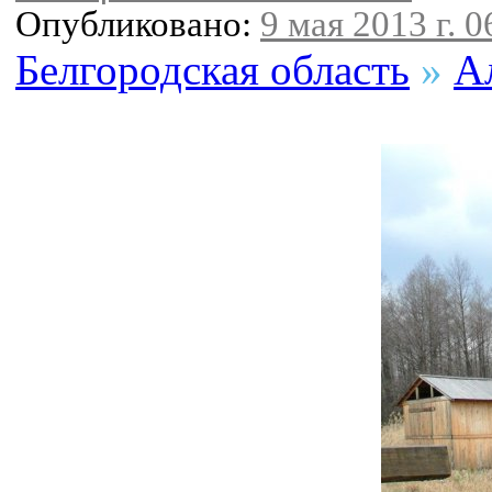
Опубликовано:
9 мая 2013 г. 0
Белгородская область
»
А