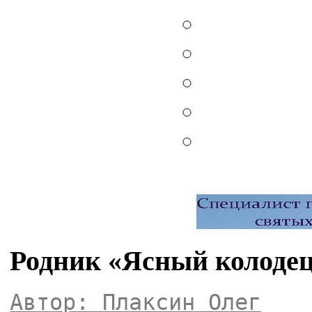
Родник «Ясный колодец
Автор: Плаксин Олег