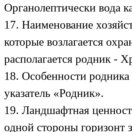
Органолептически вода ка
17. Наименование хозяйс
которые возлагается охра
располагается родник - Х
18. Особенности родника 
указатель «Родник».
19. Ландшафтная ценност
одной стороны горизонт з