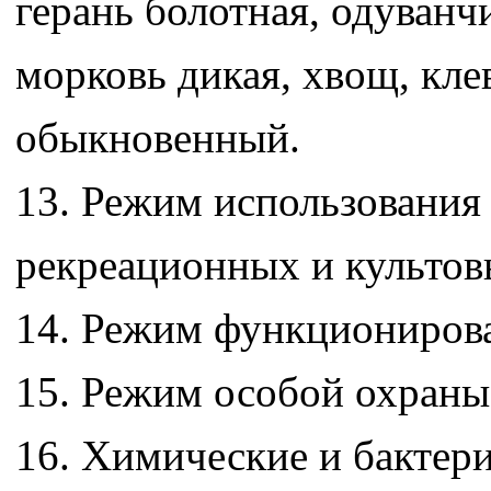
герань болотная, одуванч
морковь дикая, хвощ, кле
обыкновенный.
13. Режим использования
рекреационных и культов
14. Режим функционирован
15. Режим особой охраны 
16. Химические и бактер