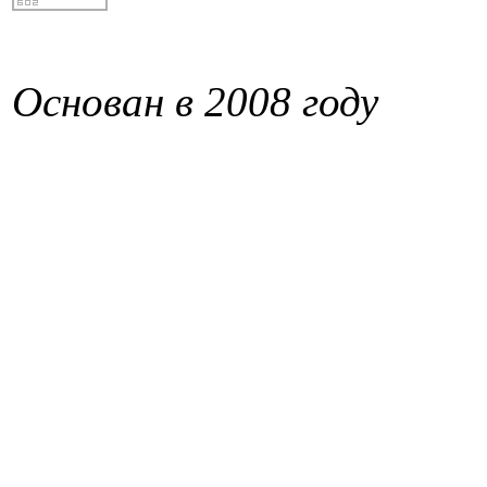
Основан в 2008 году