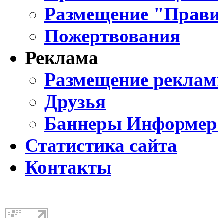
Размещение "Прави
Пожертвования
Реклама
Размещение реклам
Друзья
Баннеры Информе
Статистика сайта
Контакты