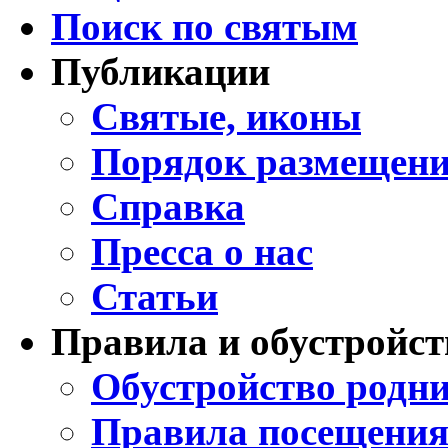
Поиск по святым
Публикации
Святые, иконы
Порядок размещени
Справка
Пресса о нас
Статьи
Правила и обустройст
Обустройство родни
Правила посещения