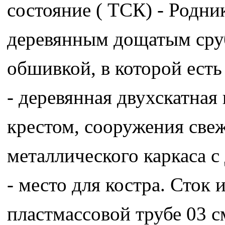
состояние ( ТСК) - Родник
деревянным дощатым сруб
обшивкой, в которой есть
- деревянная двухскатна
крестом, сооружения све
металлического каркаса 
- место для костра. Сток 
пластмассовой трубе 03 с