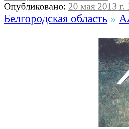
Опубликовано:
20 мая 2013 г. 
Белгородская область
»
А