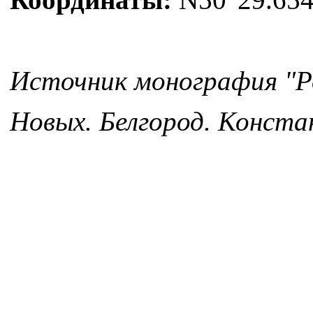
Источник монография "Ро
Новых. Белгород. Констан