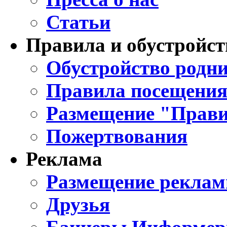
Статьи
Правила и обустройст
Обустройство родни
Правила посещения
Размещение "Прави
Пожертвования
Реклама
Размещение реклам
Друзья