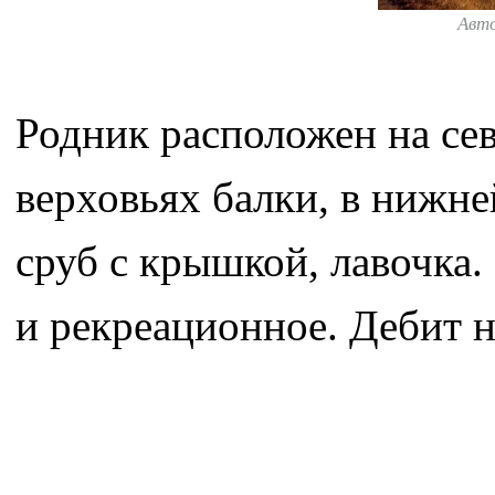
Авт
Родник расположен на сев
верховьях балки, в нижне
сруб с крышкой, лавочка.
и рекреационное. Дебит 