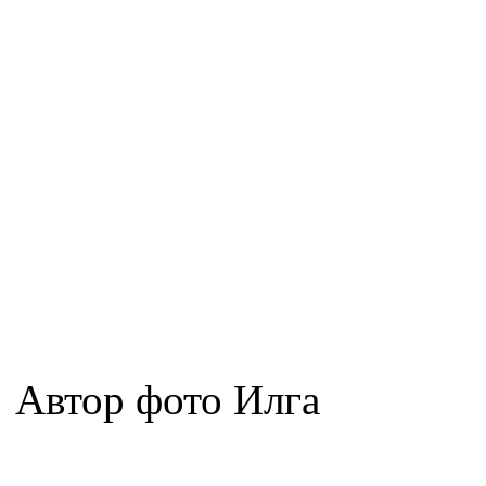
Автор фото Илга