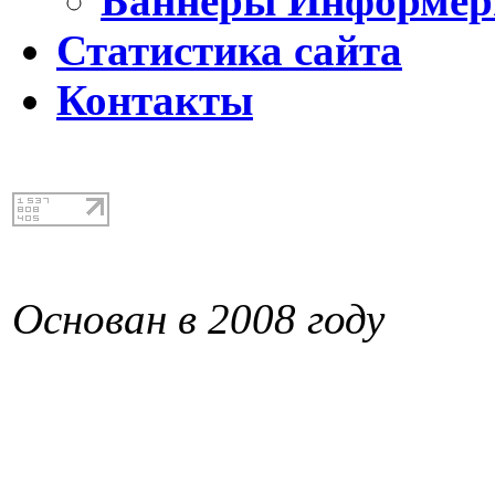
Баннеры Информе
Статистика сайта
Контакты
Основан в 2008 году