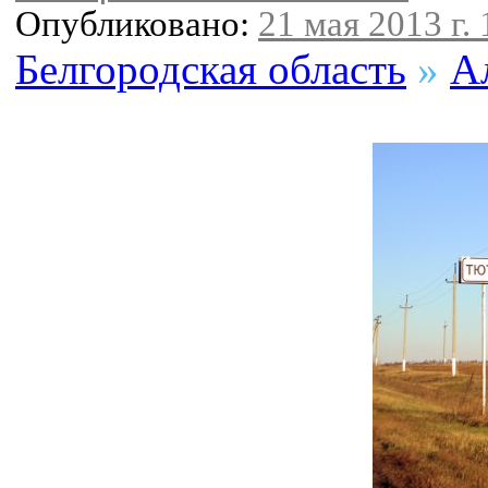
Опубликовано:
21 мая 2013 г. 
Белгородская область
»
А