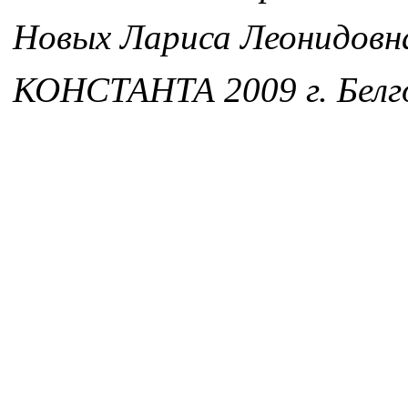
Новых Лариса Леонидовн
КОНСТАНТА 2009 г. Белг