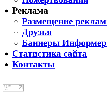
Реклама
Размещение реклам
Друзья
Баннеры Информе
Статистика сайта
Контакты