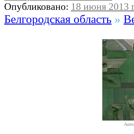
Опубликовано:
18 июня 2013 г
Белгородская область
»
В
Авт