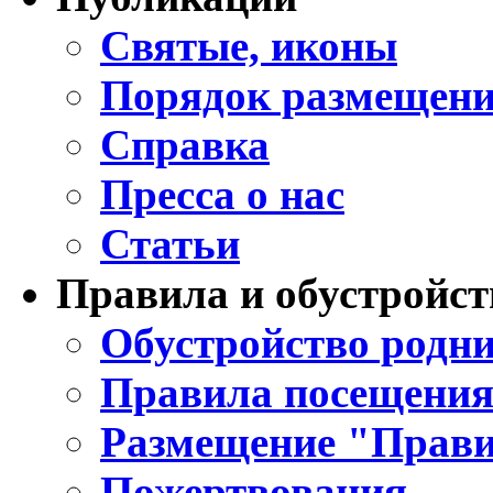
Святые, иконы
Порядок размещени
Справка
Пресса о нас
Статьи
Правила и обустройст
Обустройство родни
Правила посещения
Размещение "Прави
Пожертвования