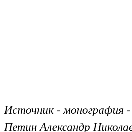
Источник - монография -
Петин Александр Никола