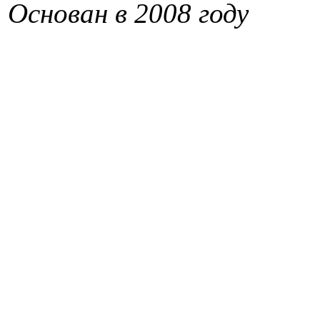
Основан в 2008 году