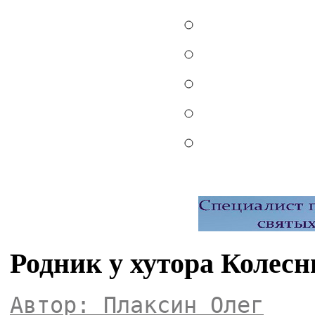
Родник у хутора Колес
Автор: Плаксин Олег