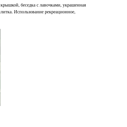
 крышкой, беседка с лавочками, украшенная
 плитка. Использование рекреационное,