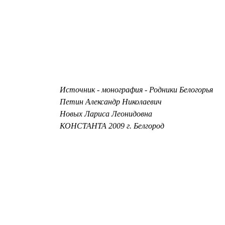
Источник - монография - Родники Белогорья
Петин Александр Николаевич
Новых Лариса Леонидовна
КОНСТАНТА 2009 г. Белгород