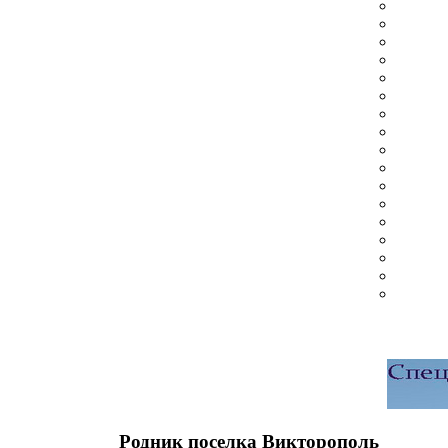
Родник поселка Викторополь