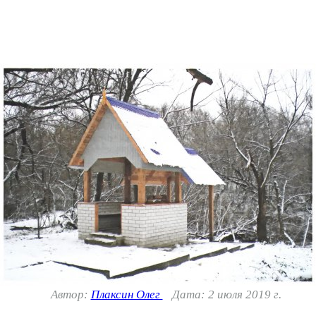
Автор:
Плаксин Олег
Дата: 2 июля 2019 г.