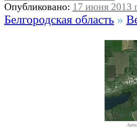
Опубликовано:
17 июня 2013 г
Белгородская область
»
В
Авт