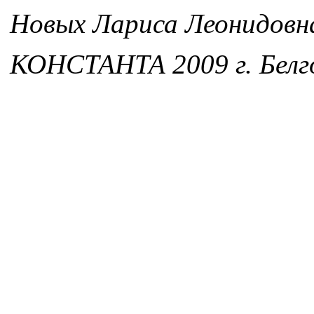
Новых Лариса Леонидовн
КОНСТАНТА 2009 г. Белг