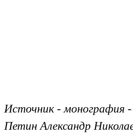
Источник - монография -
Петин Александр Никола