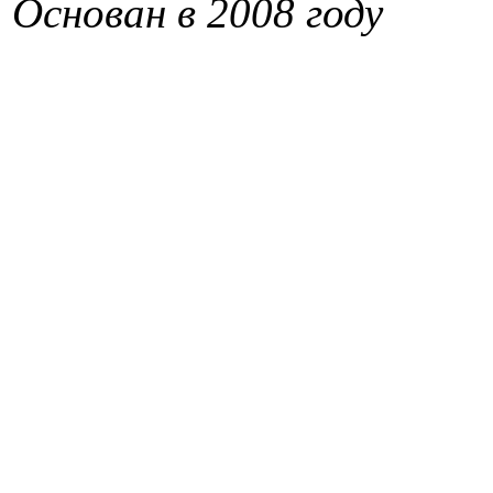
Основан в 2008 году