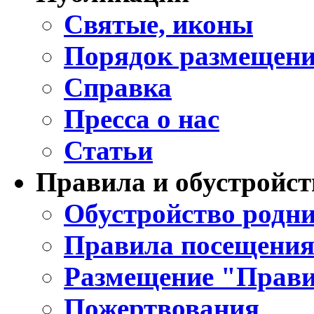
Святые, иконы
Порядок размещени
Справка
Пресса о нас
Статьи
Правила и обустройст
Обустройство родни
Правила посещения
Размещение "Прави
Пожертвования