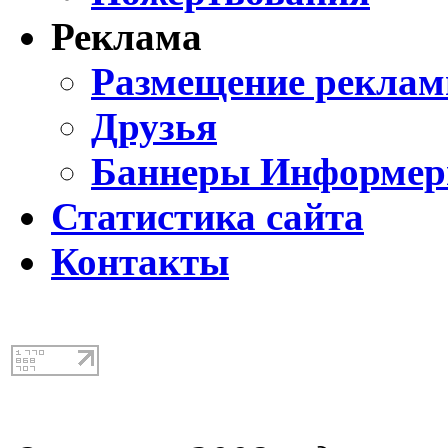
Реклама
Размещение реклам
Друзья
Баннеры Информе
Статистика сайта
Контакты