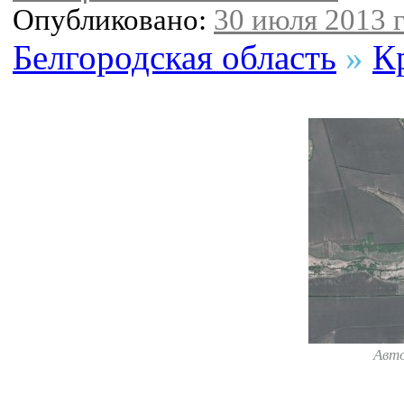
Опубликовано:
30 июля 2013 г
Белгородская область
»
К
Авт