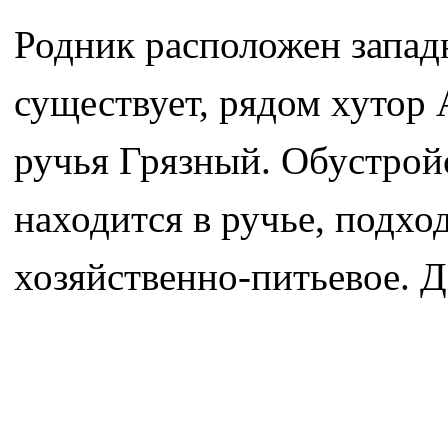
Родник расположен запад
существует, рядом хутор 
ручья Грязный. Обустройс
находится в ручье, подхо
хозяйственно-питьевое. 