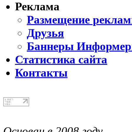
Реклама
Размещение реклам
Друзья
Баннеры Информе
Статистика сайта
Контакты
Основан в 2008 году