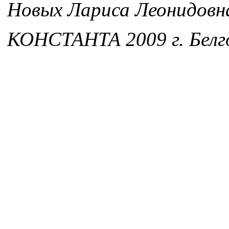
Новых Лариса Леонидовн
КОНСТАНТА 2009 г. Белг