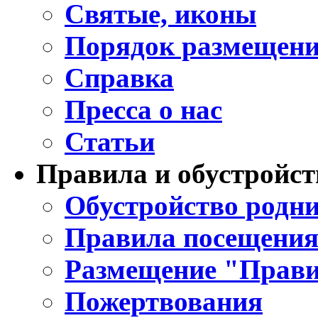
Святые, иконы
Порядок размещени
Справка
Пресса о нас
Статьи
Правила и обустройст
Обустройство родни
Правила посещения
Размещение "Прави
Пожертвования