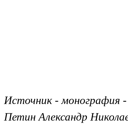
Источник - монография -
Петин Александр Никола