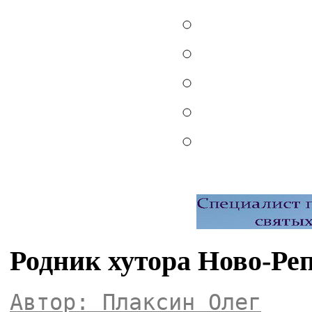
Родник хутора Ново-Ре
Автор: Плаксин Олег