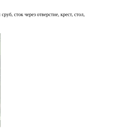
уб, сток через отверстие, крест, стол,