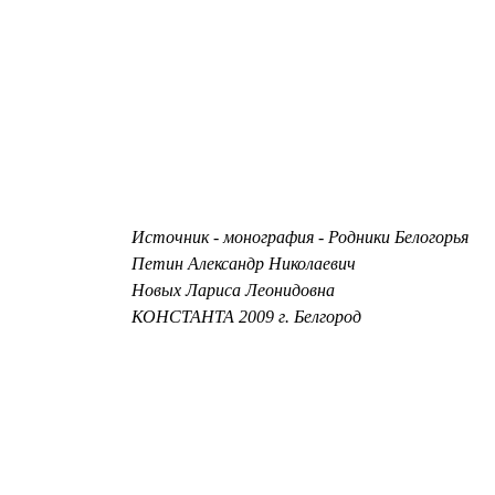
Источник - монография - Родники Белогорья
Петин Александр Николаевич
Новых Лариса Леонидовна
КОНСТАНТА 2009 г. Белгород