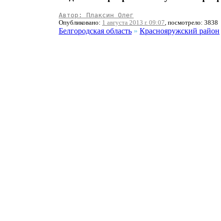
Автор: Плаксин Олег
Опубликовано:
1 августа 2013 г. 09:07
, посмотрело: 3838
Белгородская область
»
Краснояружский район