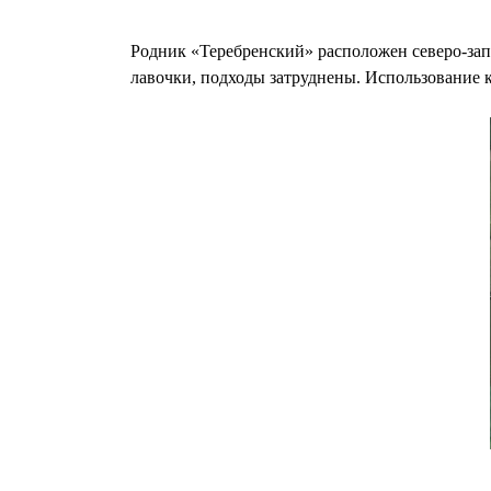
Родник «Теребренский» расположен северо-запад
лавочки, подходы затруднены. Использование к