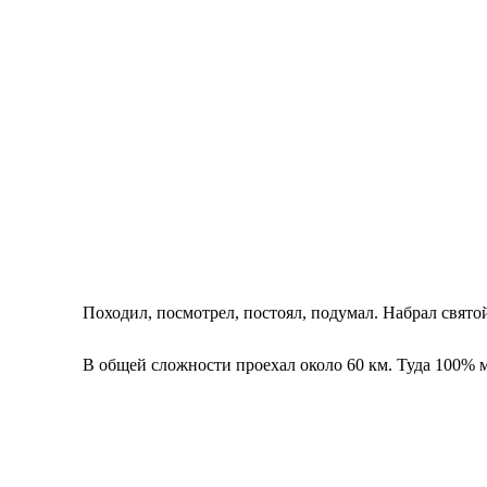
Походил, посмотрел, постоял, подумал. Набрал свято
В общей сложности проехал около 60 км. Туда 100% м