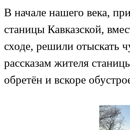
В начале нашего века, п
станицы Кавказской, вмес
сходе, решили отыскать 
рассказам жителя станицы
обретён и вскоре обустро