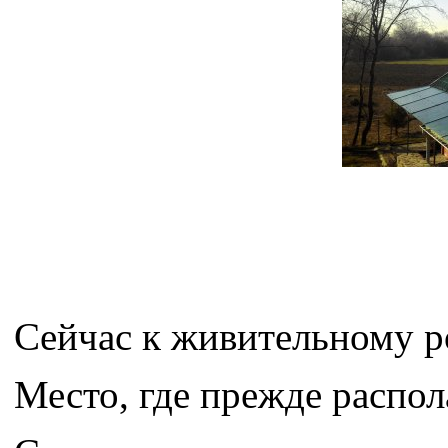
Сейчас к живительному р
Место, где прежде распол