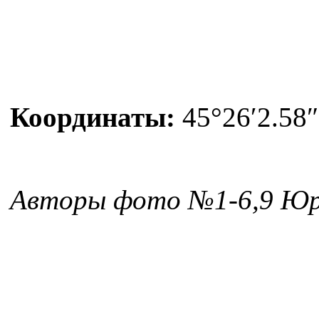
Координаты:
45°26′2.58″
Авторы фото №1-6,9 Юр