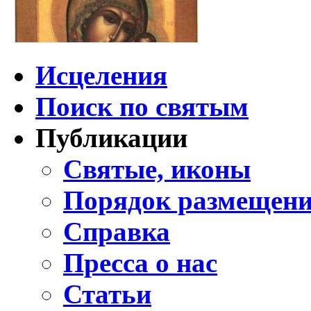
Исцеления
Поиск по святым
Публикации
Святые, иконы
Порядок размещени
Справка
Пресса о нас
Статьи