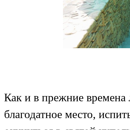
Как и в прежние времена
благодатное место, испи