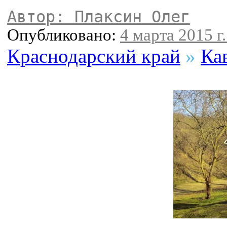
Автор: Плаксин Олег
Опубликовано:
4 марта 2015 г.
Краснодарский край
»
Ка