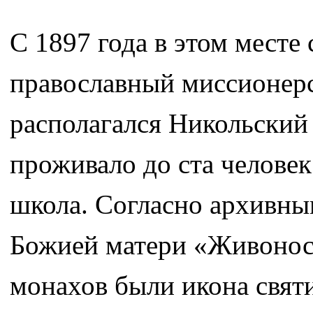
С 1897 года в этом месте
православный миссионерс
располагался Никольский
проживало до ста человек
школа. Согласно архивны
Божией матери «Живонос
монахов были икона святи