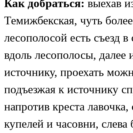
Как добраться:
выехав из
Темижбекская, чуть более
лесополосой есть съезд в 
вдоль лесополосы, далее 
источнику, проехать можн
подъезжая к источнику сп
напротив креста лавочка
купелей и часовни, слева 