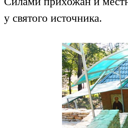
Силами прихожан и местно
у святого источника.