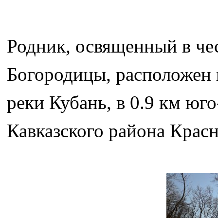
Родник, освященный в че
Богородицы, расположен в
реки Кубань, в 0.9 км юг
Кавказского района Красн