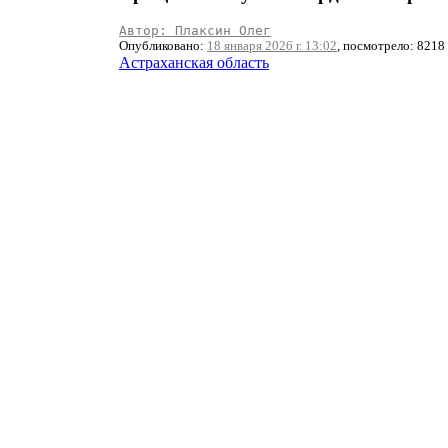
Автор: Плаксин Олег
Опубликовано:
18 января 2026 г. 13:02
, посмотрело: 8218
Астраханская область