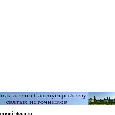
нской области