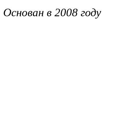
Основан в 2008 году