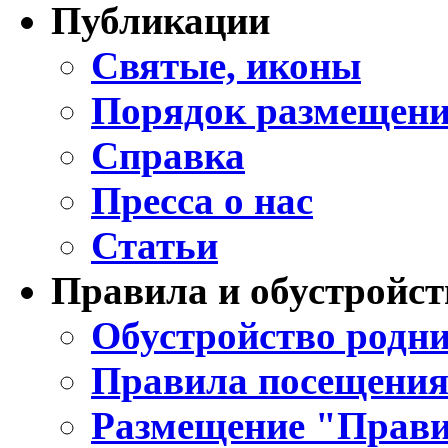
Публикации
Святые, иконы
Порядок размещени
Справка
Пресса о нас
Статьи
Правила и обустройст
Обустройство родни
Правила посещения
Размещение "Прави