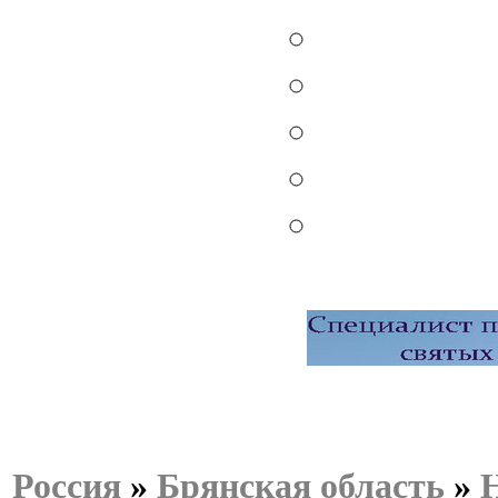
Россия
»
Брянская область
»