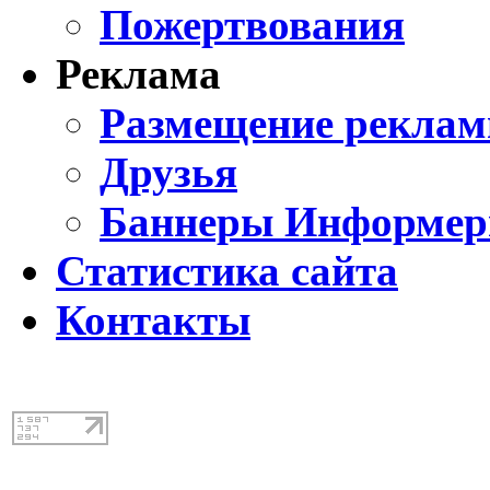
Пожертвования
Реклама
Размещение реклам
Друзья
Баннеры Информе
Статистика сайта
Контакты