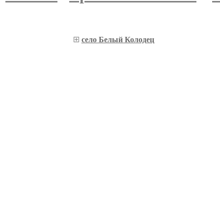
село Белый Колодец