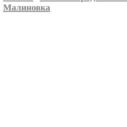
Малиновка