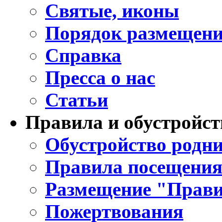
Святые, иконы
Порядок размещени
Справка
Пресса о нас
Статьи
Правила и обустройст
Обустройство родни
Правила посещения
Размещение "Прави
Пожертвования