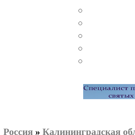
Россия
»
Калининградская об