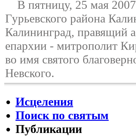
В пятницу, 25 мая 2007 
Гурьевского района Калин
Калининград, правящий 
епархии - митрополит Ки
во имя святого благоверн
Невского.
Исцеления
Поиск по святым
Публикации