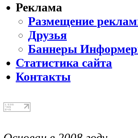
Реклама
Размещение реклам
Друзья
Баннеры Информе
Статистика сайта
Контакты
Основан в 2008 году