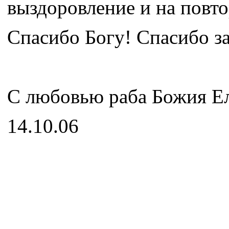
выздоровление и на повто
Спасибо Богу! Спасибо за
С любовью раба Божия Е
14.10.06