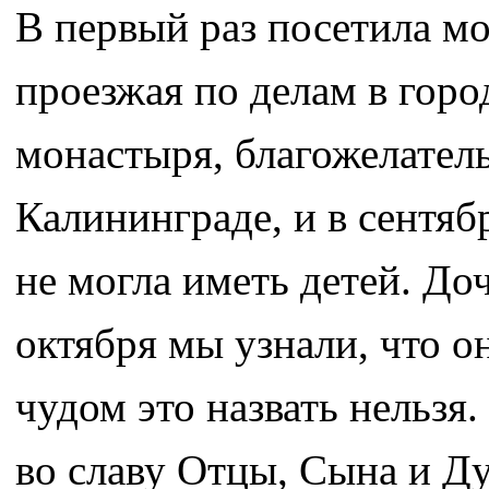
В первый раз посетила мо
проезжая по делам в горо
монастыря, благожелатель
Калининграде, и в сентябр
не могла иметь детей. Доч
октября мы узнали, что он
чудом это назвать нельзя
во славу Отцы, Сына и Ду