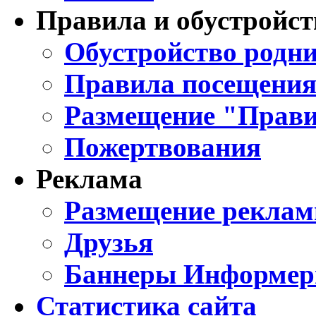
Правила и обустройст
Обустройство родни
Правила посещения
Размещение "Прави
Пожертвования
Реклама
Размещение реклам
Друзья
Баннеры Информе
Статистика сайта