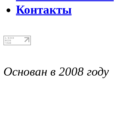
Контакты
Основан в 2008 году