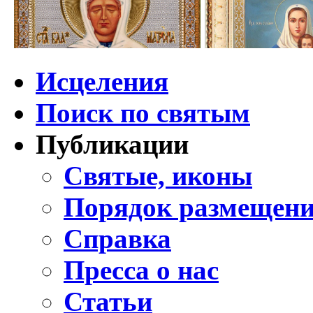
Исцеления
Поиск по святым
Публикации
Святые, иконы
Порядок размещени
Справка
Пресса о нас
Статьи