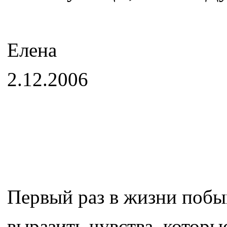
Елена
2.12.2006
Первый раз в жизни побыв
выразить чувства, которы