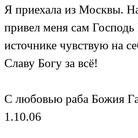
Я приехала из Москвы. На
привел меня сам Господь 
источнике чувствую на се
Славу Богу за всё!
С любовью раба Божия Г
1.10.06