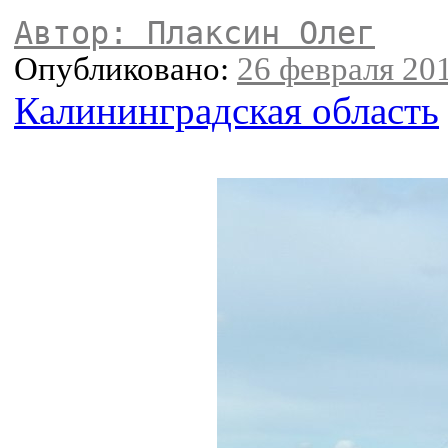
Автор: Плаксин Олег
Опубликовано:
26 февраля 201
Калининградская область