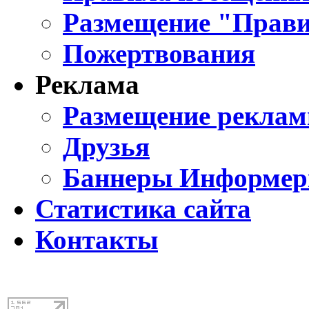
Размещение "Прави
Пожертвования
Реклама
Размещение реклам
Друзья
Баннеры Информе
Статистика сайта
Контакты