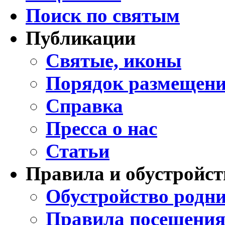
Поиск по святым
Публикации
Святые, иконы
Порядок размещени
Справка
Пресса о нас
Статьи
Правила и обустройст
Обустройство родни
Правила посещения