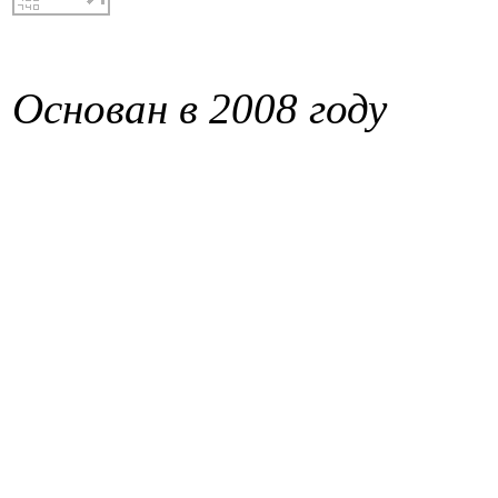
Основан в 2008 году