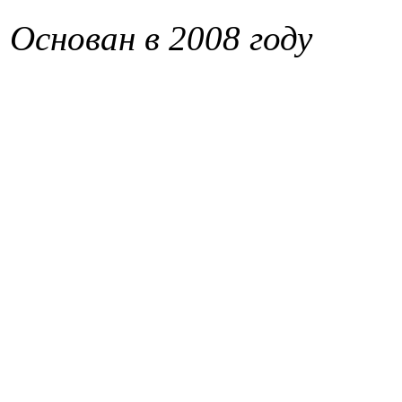
Основан в 2008 году