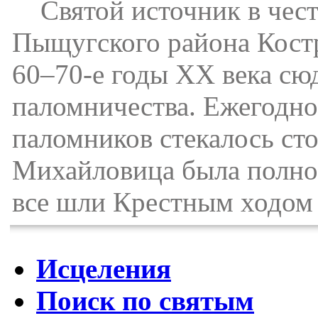
Святой источник в честь
Пыщугского района Костр
60–70-е годы XX века сю
паломничества. Ежегодно
паломников стекалось сто
Михайловица была полнос
все шли Крестным ходом 
Исцеления
Поиск по святым