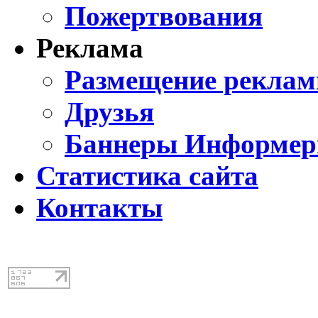
Пожертвования
Реклама
Размещение реклам
Друзья
Баннеры Информе
Статистика сайта
Контакты