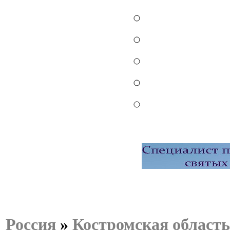
Россия
»
Костромская область