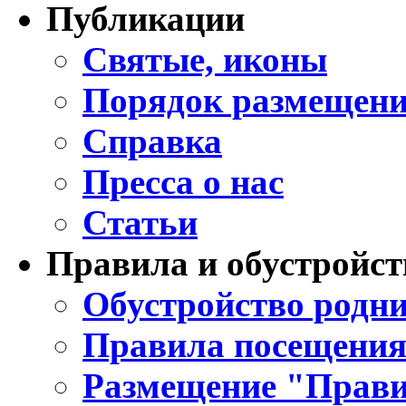
Публикации
Святые, иконы
Порядок размещени
Справка
Пресса о нас
Статьи
Правила и обустройст
Обустройство родни
Правила посещения
Размещение "Прави