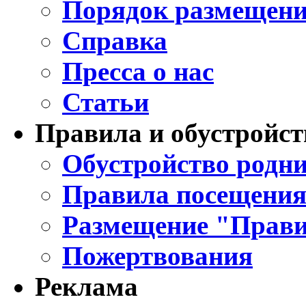
Порядок размещени
Справка
Пресса о нас
Статьи
Правила и обустройст
Обустройство родни
Правила посещения
Размещение "Прави
Пожертвования
Реклама