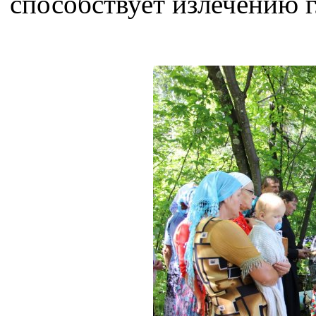
способствует излечению г