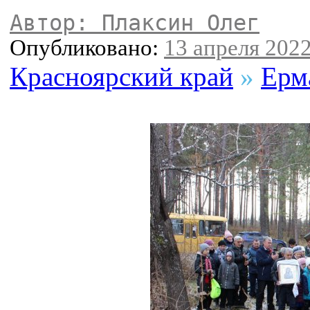
Автор: Плаксин Олег
Опубликовано:
13 апреля 2022
Красноярский край
»
Ерм