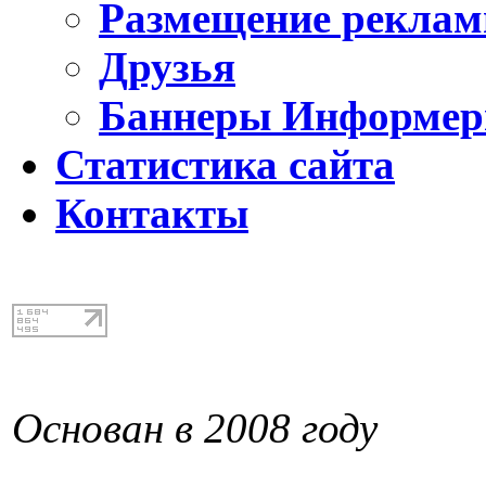
Размещение реклам
Друзья
Баннеры Информе
Статистика сайта
Контакты
Основан в 2008 году