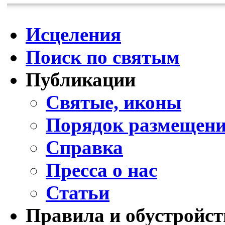
Исцеления
Поиск по святым
Публикации
Святые, иконы
Порядок размещени
Справка
Пресса о нас
Статьи
Правила и обустройст