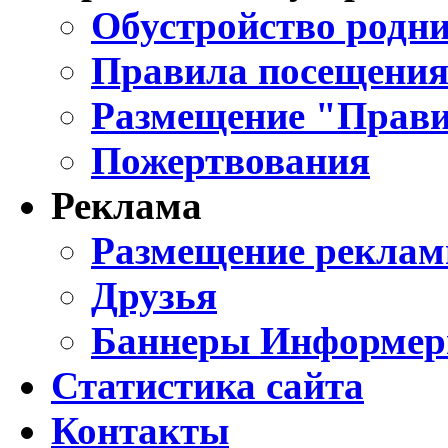
Обустройство родни
Правила посещения
Размещение "Прави
Пожертвования
Реклама
Размещение реклам
Друзья
Баннеры Информе
Статистика сайта
Контакты