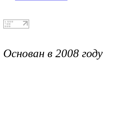
Основан в 2008 году