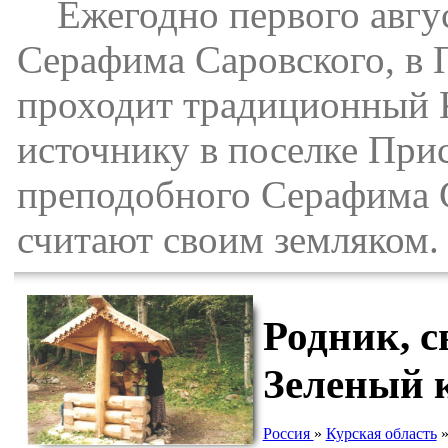
Ежегодно первого август
Серафима Саровского, в 
проходит традиционный 
источнику в поселке Прис
преподобного Серафима С
считают своим земляком.
Родник, 
Зеленый 
Россия
»
Курская область