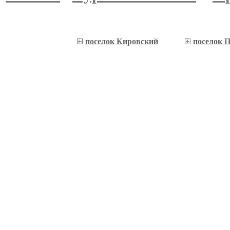
поселок Кировский
поселок 