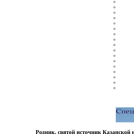
Родник, святой источник Казанской