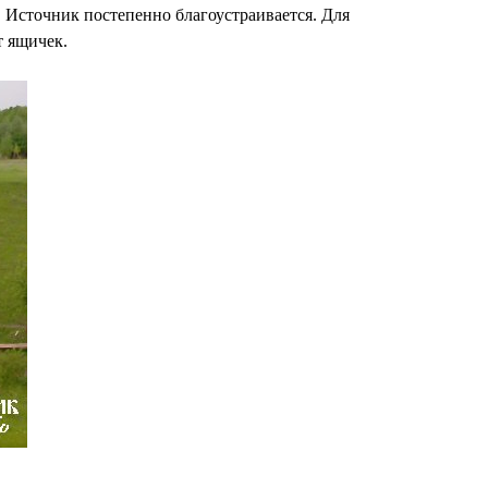
. Источник постепенно благоустраивается. Для
т ящичек.