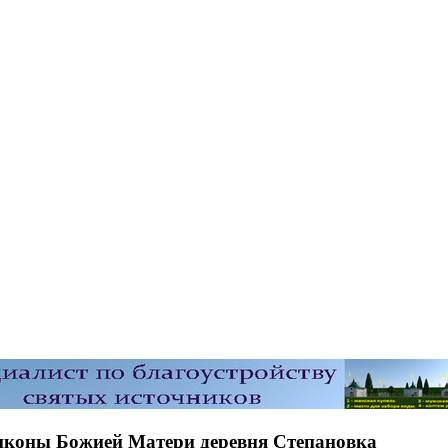
 иконы Божией Матери деревня Степановка