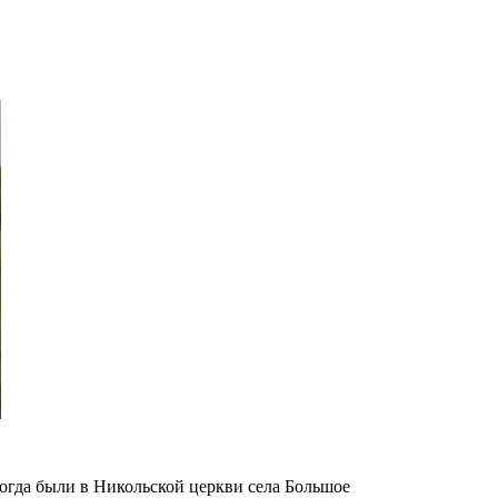
огда были в Никольской церкви села Большое