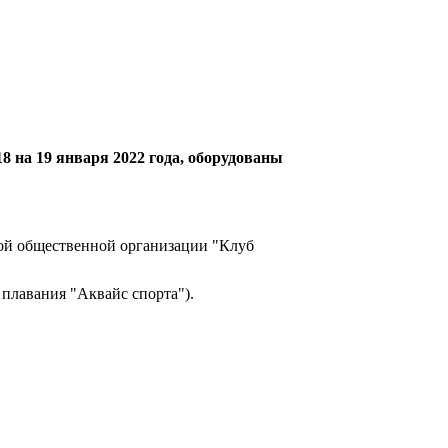
8 на 19 января 2022 года, оборудованы
кой общественной организации "Клуб
 плавания "Аквайс спорта").