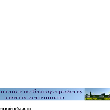
дской области