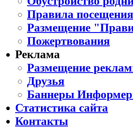
Обустройство родни
Правила посещения
Размещение "Прави
Пожертвования
Реклама
Размещение реклам
Друзья
Баннеры Информе
Статистика сайта
Контакты