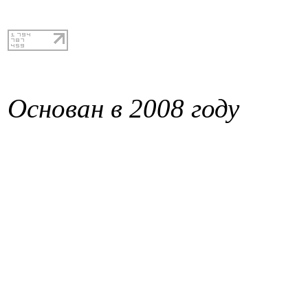
Основан в 2008 году