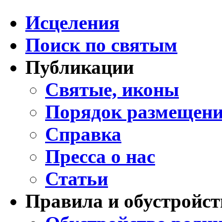
Исцеления
Поиск по святым
Публикации
Святые, иконы
Порядок размещени
Справка
Пресса о нас
Статьи
Правила и обустройст