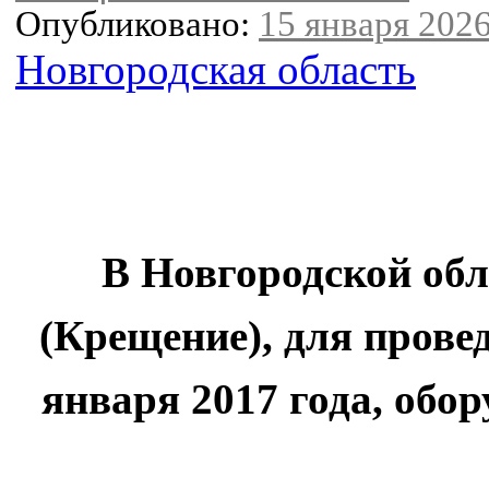
Опубликовано:
15 января 2026
Новгородская область
В Новгородской обл
(Крещение), для прове
января 2017 года, обо