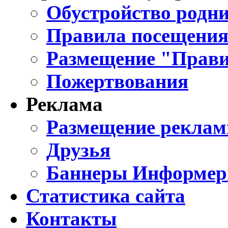
Обустройство родни
Правила посещения
Размещение "Прави
Пожертвования
Реклама
Размещение реклам
Друзья
Баннеры Информе
Статистика сайта
Контакты