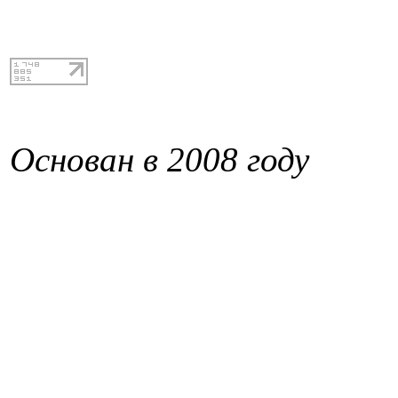
Основан в 2008 году