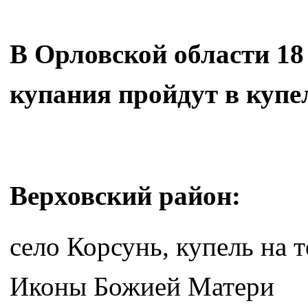
В Орловской области 18 
купания пройдут в купе
Верховский район:
село Корсунь, купель на
Иконы Божией Матери