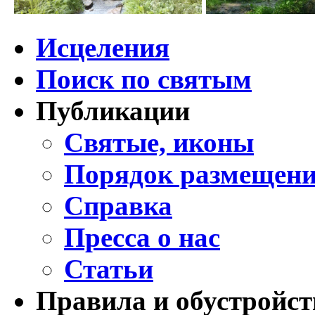
Исцеления
Поиск по святым
Публикации
Святые, иконы
Порядок размещени
Справка
Пресса о нас
Статьи
Правила и обустройст