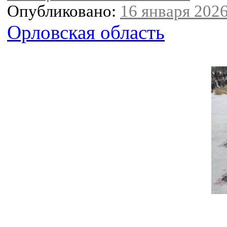
Опубликовано:
16 января 2026
Орловская область