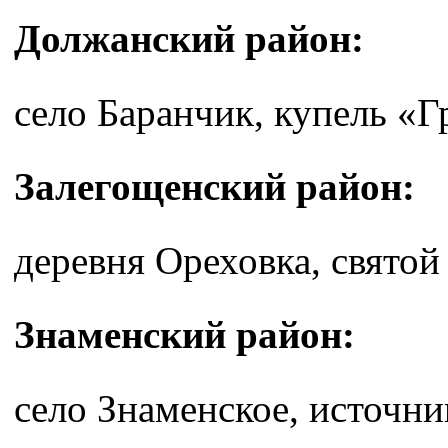
Должанский район:
село Баранчик, купель «Г
Залегощенский район:
деревня Ореховка, святой
Знаменский район:
село Знаменское, источни