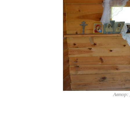
Автор: