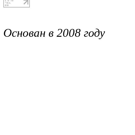
Основан в 2008 году