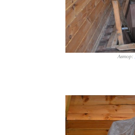
Автор: