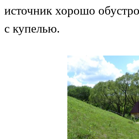
источник хорошо обустрое
с купелью.