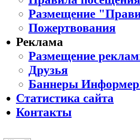
Размещение "Прави
Пожертвования
Реклама
Размещение реклам
Друзья
Баннеры Информе
Статистика сайта
Контакты