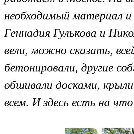
необходимый материал и 
Геннадия Гулькова и Ни
вели, можно сказать, все
бетонировали, другие соб
обшивали досками, крыли
всем. И здесь есть на чт