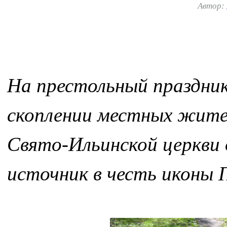
Автор:
На престольный праздник
скоплении местных жител
Свято-Ильинской церкви
источник в честь иконы 