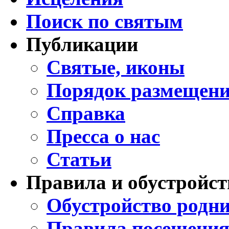
Поиск по святым
Публикации
Святые, иконы
Порядок размещени
Справка
Пресса о нас
Статьи
Правила и обустройст
Обустройство родни
Правила посещения