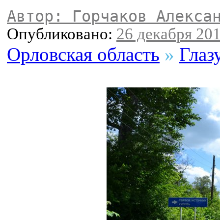
Автор: Горчаков Алекса
Опубликовано:
26 декабря 201
Орловская область
»
Глаз