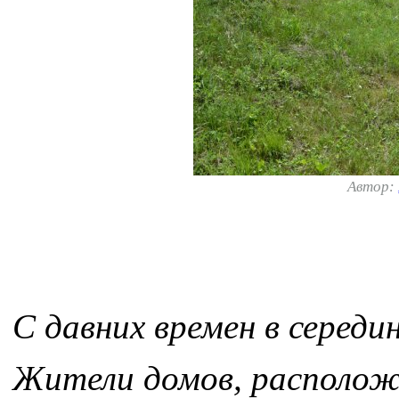
Автор:
С давних времен в середин
Жители домов, расположен