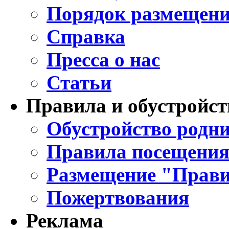
Порядок размещени
Справка
Пресса о нас
Статьи
Правила и обустройст
Обустройство родни
Правила посещения
Размещение "Прави
Пожертвования
Реклама