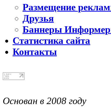
Размещение реклам
Друзья
Баннеры Информе
Статистика сайта
Контакты
Основан в 2008 году