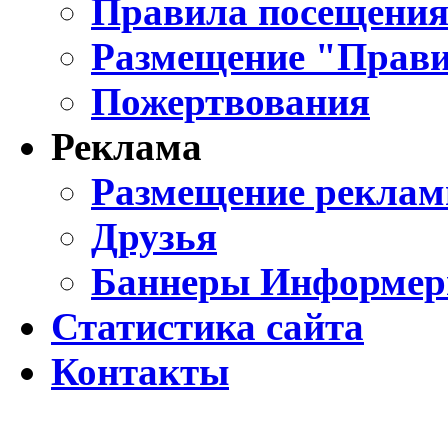
Правила посещения
Размещение "Прави
Пожертвования
Реклама
Размещение реклам
Друзья
Баннеры Информе
Статистика сайта
Контакты