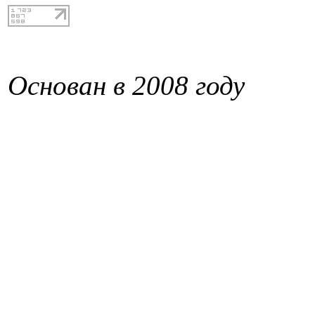
Основан в 2008 году