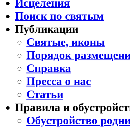
Исцеления
Поиск по святым
Публикации
Святые, иконы
Порядок размещени
Справка
Пресса о нас
Статьи
Правила и обустройст
Обустройство родни