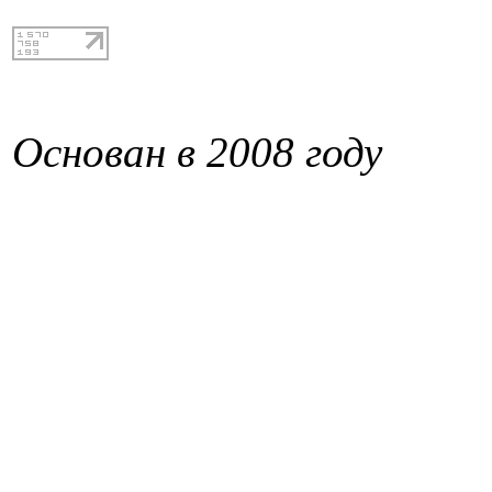
Основан в 2008 году