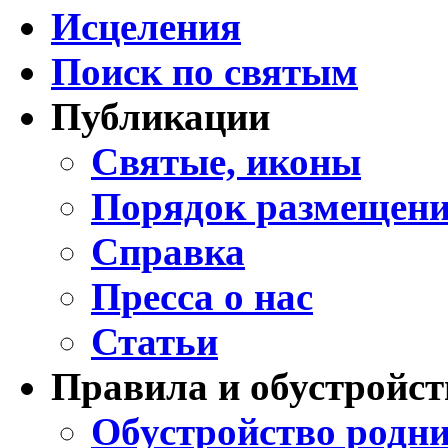
Исцеления
Поиск по святым
Публикации
Святые, иконы
Порядок размещени
Справка
Пресса о нас
Статьи
Правила и обустройст
Обустройство родни