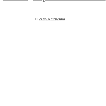
село Ключевка