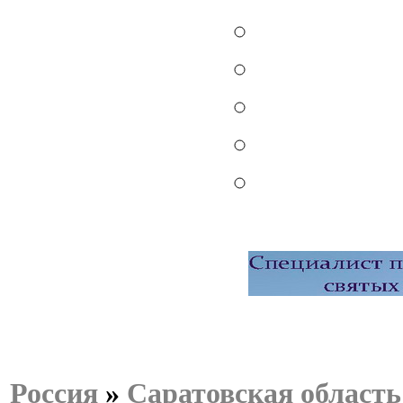
Россия
»
Саратовская область