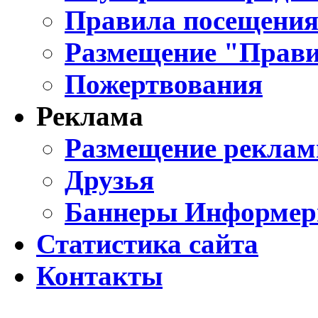
Правила посещения
Размещение "Прави
Пожертвования
Реклама
Размещение реклам
Друзья
Баннеры Информе
Статистика сайта
Контакты