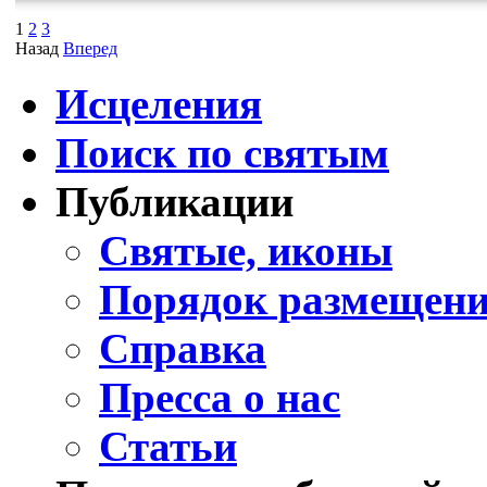
1
2
3
Назад
Вперед
Исцеления
Поиск по святым
Публикации
Святые, иконы
Порядок размещени
Справка
Пресса о нас
Статьи