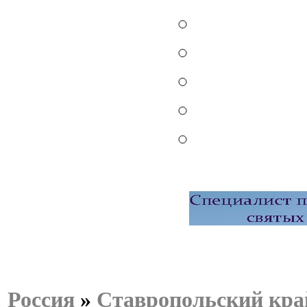
Россия
»
Ставропольский кра