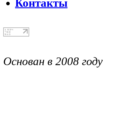
Контакты
Основан в 2008 году