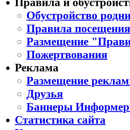
Правила и обустройст
Обустройство родни
Правила посещения
Размещение "Прави
Пожертвования
Реклама
Размещение реклам
Друзья
Баннеры Информе
Статистика сайта