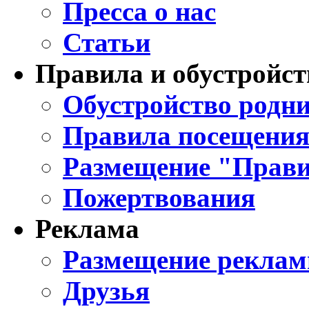
Пресса о нас
Статьи
Правила и обустройст
Обустройство родни
Правила посещения
Размещение "Прави
Пожертвования
Реклама
Размещение реклам
Друзья