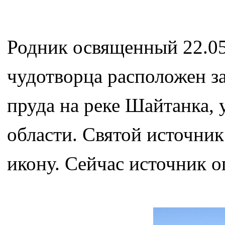
Родник освященный 22.05.
чудотворца расположен за
пруда на реке Шайтанка, 
области. Святой источник
икону. Сейчас источник о