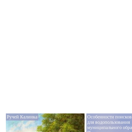
Ручей Калинка
Особенности поисков
для водопользования
муниципального обра