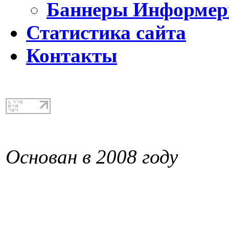
Баннеры Информе
Статистика сайта
Контакты
Основан в 2008 году