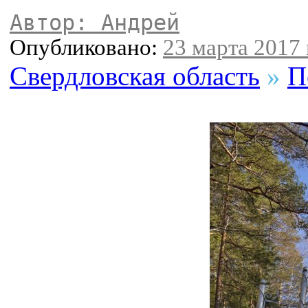
Автор: Андрей
Опубликовано:
23 марта 2017 
Свердловская область
»
П