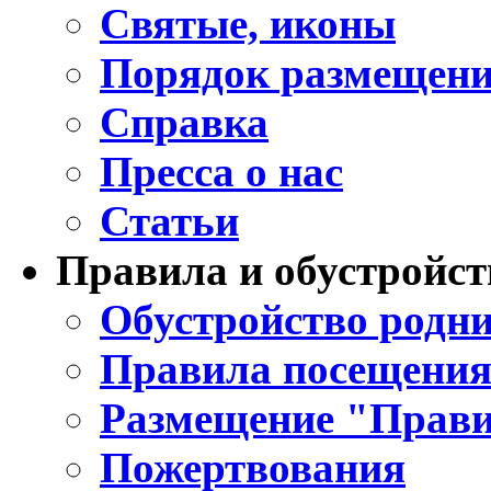
Святые, иконы
Порядок размещени
Справка
Пресса о нас
Статьи
Правила и обустройст
Обустройство родни
Правила посещения
Размещение "Прави
Пожертвования