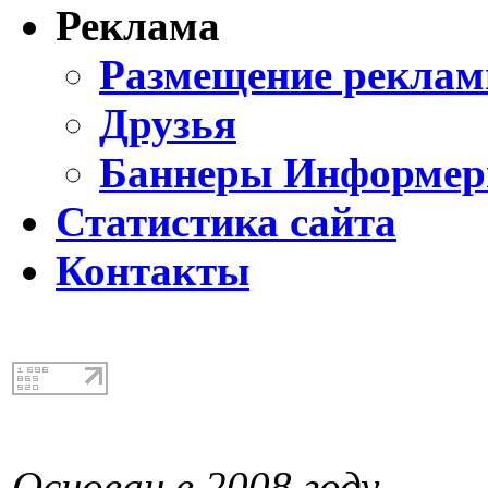
Реклама
Размещение реклам
Друзья
Баннеры Информе
Статистика сайта
Контакты
Основан в 2008 году