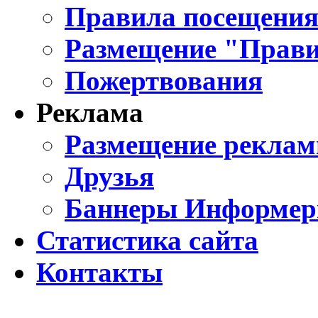
Правила посещения
Размещение "Прави
Пожертвования
Реклама
Размещение реклам
Друзья
Баннеры Информе
Статистика сайта
Контакты