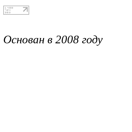
Основан в 2008 году