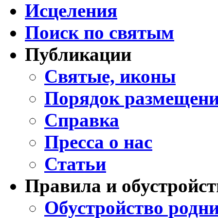
Исцеления
Поиск по святым
Публикации
Святые, иконы
Порядок размещени
Справка
Пресса о нас
Статьи
Правила и обустройст
Обустройство родни