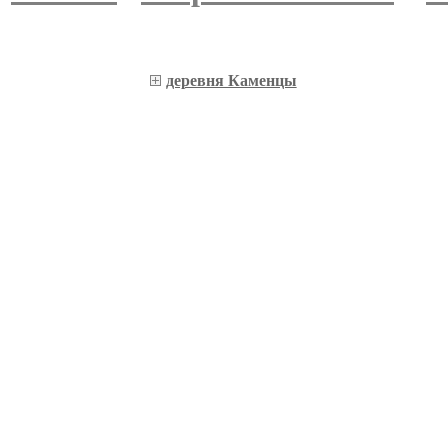
деревня Каменцы