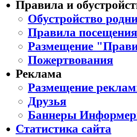
Правила и обустройст
Обустройство родни
Правила посещения
Размещение "Прави
Пожертвования
Реклама
Размещение реклам
Друзья
Баннеры Информе
Статистика сайта