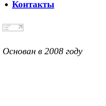
Контакты
Основан в 2008 году