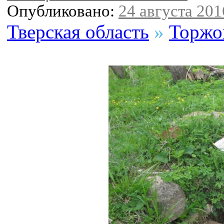
Опубликовано:
24 августа 2016
Тверская область
»
Торжо