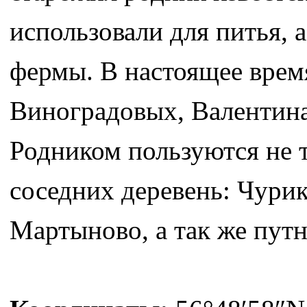
использовали для питья, 
фермы. В настоящее врем
Виноградовых, Валентин
Родником пользуются не 
соседних деревень: Чурик
Мартыново, а так же пут