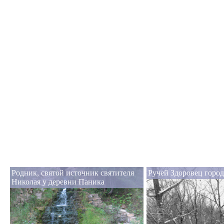
Родник, святой источник святителя
Ручей Здоровец горо
Николая у деревни Паника