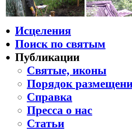
Исцеления
Поиск по святым
Публикации
Святые, иконы
Порядок размещени
Справка
Пресса о нас
Статьи