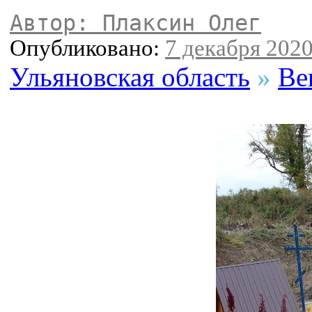
Автор: Плаксин Олег
Опубликовано:
7 декабря 2020
Ульяновская область
»
Ве