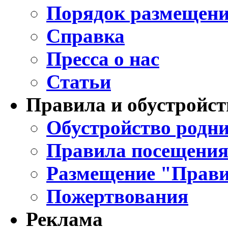
Порядок размещени
Справка
Пресса о нас
Статьи
Правила и обустройст
Обустройство родни
Правила посещения
Размещение "Прави
Пожертвования
Реклама