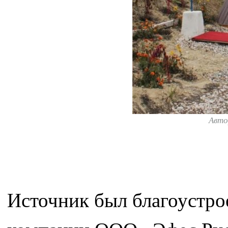
Авто
Источник был благоустро