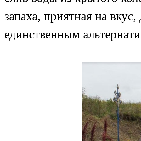
запаха, приятная на вкус,
единственным альтернати