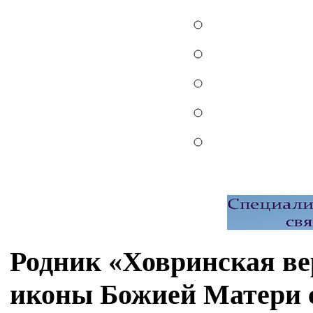
Родник «Ховринская ве
иконы Божией Матери 