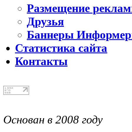
Размещение реклам
Друзья
Баннеры Информе
Статистика сайта
Контакты
Основан в 2008 году