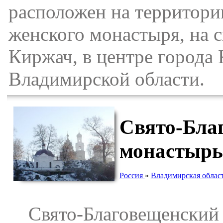
расположен на территори
женского монастыря, на с
Киржач, в центре города
Владимирской области.
Свято-Бла
монастырь
Россия
»
Владимирская облас
Свято-Благовещенский 