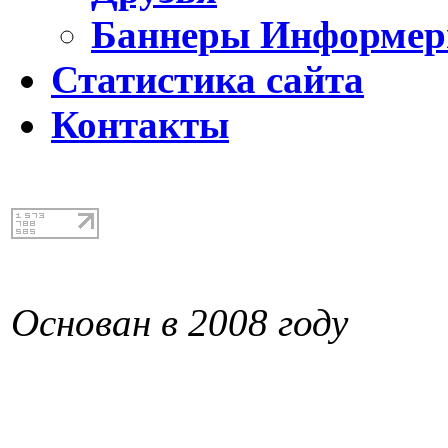
Баннеры Информе
Статистика сайта
Контакты
Основан в 2008 году