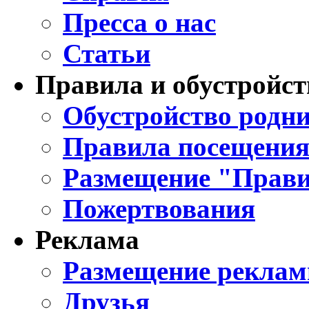
Пресса о нас
Статьи
Правила и обустройст
Обустройство родни
Правила посещения
Размещение "Прави
Пожертвования
Реклама
Размещение реклам
Друзья