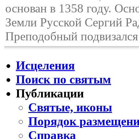
основан в 1358 году. Осн
Земли Русской Сергий Ра
Преподобный подвизался 
Исцеления
Поиск по святым
Публикации
Святые, иконы
Порядок размещени
Справка