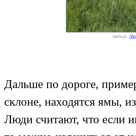
Автор:
Ле
Дальше по дороге, пример
склоне, находятся ямы, и
Люди считают, что если 