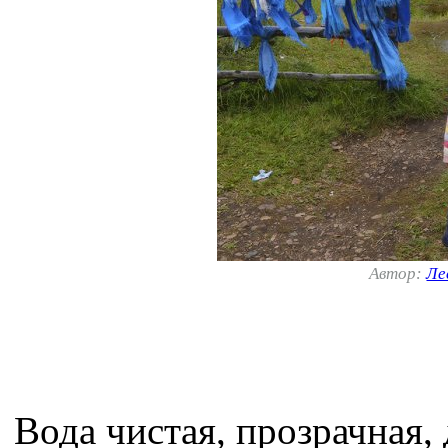
Автор:
Ле
Вода чистая, прозрачная,