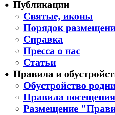
Публикации
Святые, иконы
Порядок размещени
Справка
Пресса о нас
Статьи
Правила и обустройст
Обустройство родни
Правила посещения
Размещение "Прави