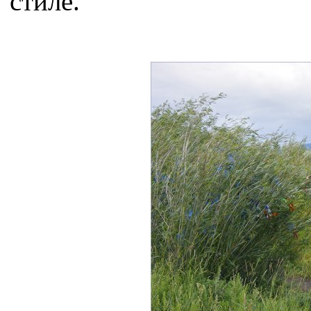
стиле.