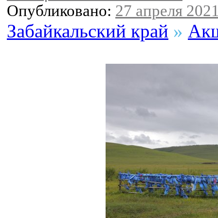
Опубликовано:
27 апреля 2021
Забайкальский край
»
Акш