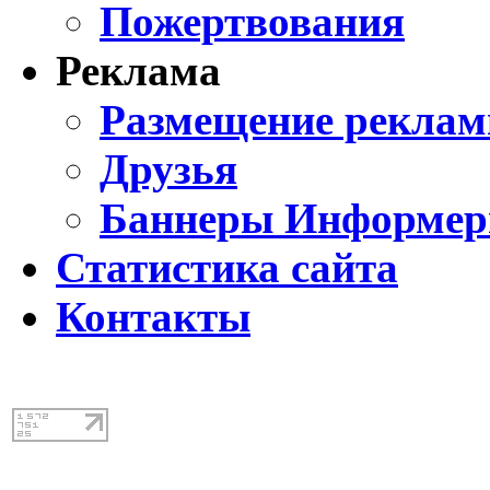
Пожертвования
Реклама
Размещение реклам
Друзья
Баннеры Информе
Статистика сайта
Контакты