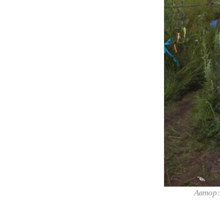
Автор