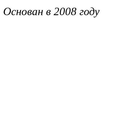
Основан в 2008 году