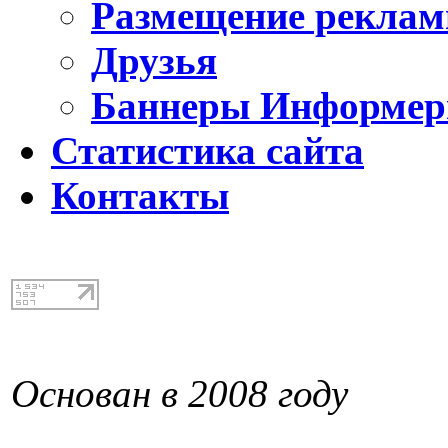
Размещение реклам
Друзья
Баннеры Информе
Статистика сайта
Контакты
Основан в 2008 году