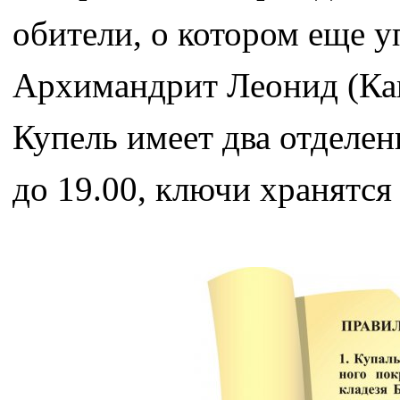
обители, о котором еще 
Архимандрит Леонид (Каве
Купель имеет два отделен
до 19.00, ключи хранятся