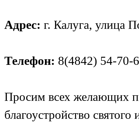
Адрес:
г. Калуга, улица 
Телефон:
8(4842) 54-70-
Просим всех желающих п
благоустройство святого 