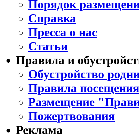
Порядок размещени
Справка
Пресса о нас
Статьи
Правила и обустройст
Обустройство родни
Правила посещения
Размещение "Прави
Пожертвования
Реклама