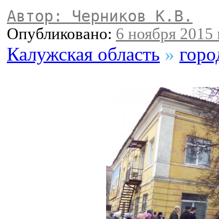
Автор: Черников К.В.
Опубликовано:
6 ноября 2015 
Калужская область
»
горо