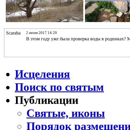
Scaraba
2 июня 2017 14:29
В этом году уже была проверка воды в родниках? М
Исцеления
Поиск по святым
Публикации
Святые, иконы
Порядок размещени