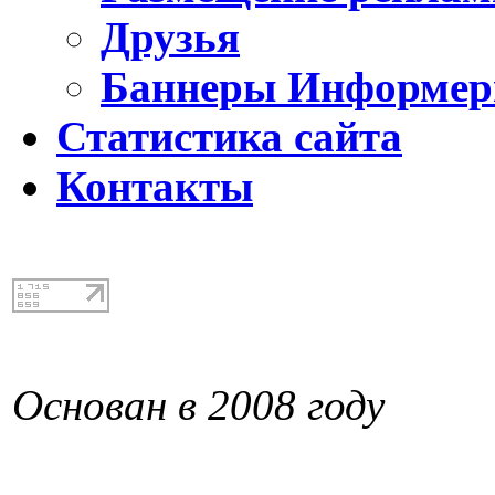
Друзья
Баннеры Информе
Статистика сайта
Контакты
Основан в 2008 году