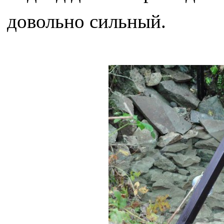
довольно сильный.