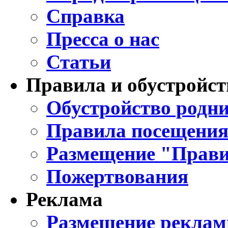
Справка
Пресса о нас
Статьи
Правила и обустройст
Обустройство родни
Правила посещения
Размещение "Прави
Пожертвования
Реклама
Размещение реклам