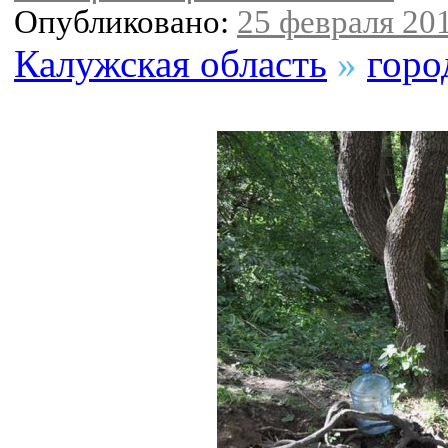
Опубликовано:
25 февраля 201
Калужская область
»
горо