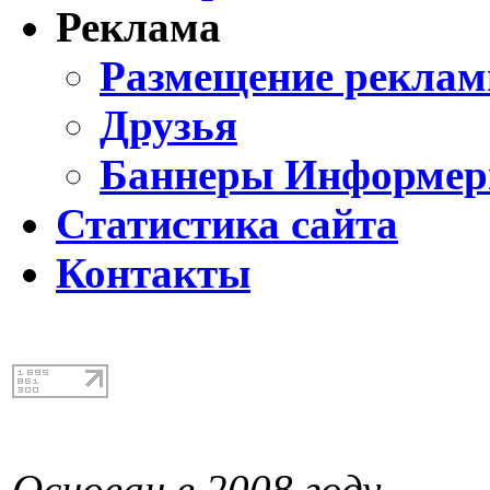
Реклама
Размещение реклам
Друзья
Баннеры Информе
Статистика сайта
Контакты
Основан в 2008 году