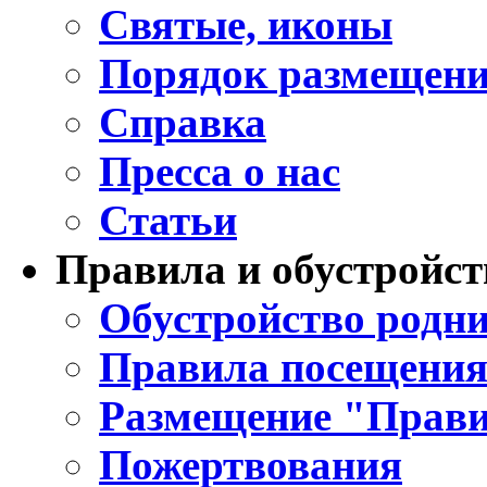
Святые, иконы
Порядок размещени
Справка
Пресса о нас
Статьи
Правила и обустройст
Обустройство родни
Правила посещения
Размещение "Прави
Пожертвования