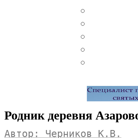
Родник деревня Азарово
Автор: Черников К.В.