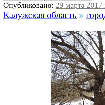
Опубликовано:
29 марта 2017 
Калужская область
»
горо