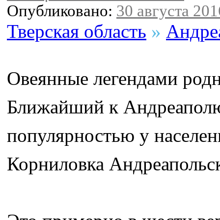
Опубликовано:
30 августа 2016
Тверская область
»
Андре
Овеянные легендами родн
Ближайший к Андреаполю
популярностью у населен
Корниловка Андреапольск