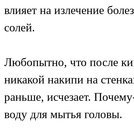
влияет на излечение боле
солей.
Любопытно, что после кип
никакой накипи на стенках
раньше, исчезает. Почему
воду для мытья головы.