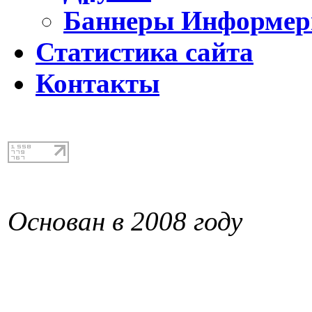
Баннеры Информе
Статистика сайта
Контакты
Основан в 2008 году