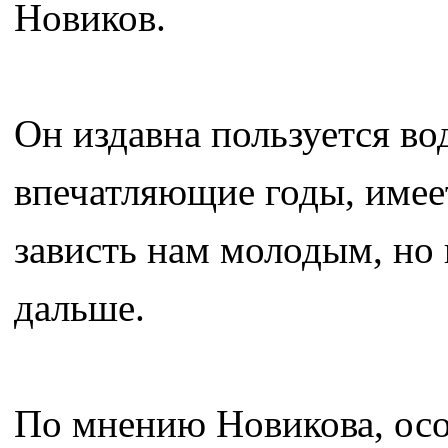
Новиков.
Он издавна пользуется во
впечатляющие годы, имее
зависть нам молодым, но
дальше.
По мнению Новикова, осо