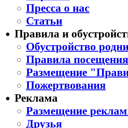
Пресса о нас
Статьи
Правила и обустройст
Обустройство родни
Правила посещения
Размещение "Прави
Пожертвования
Реклама
Размещение реклам
Друзья