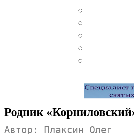
Родник «Корниловский»
Автор: Плаксин Олег