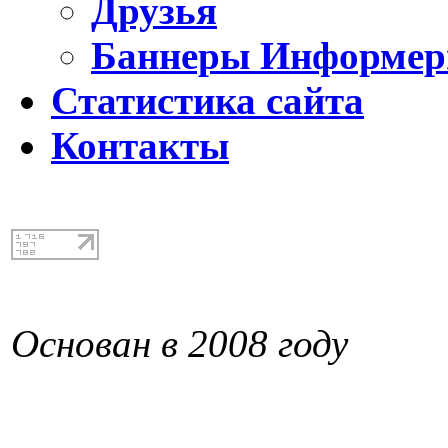
Друзья
Баннеры Информе
Статистика сайта
Контакты
Основан в 2008 году