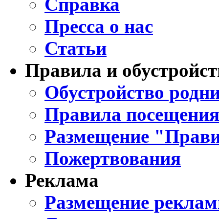
Справка
Пресса о нас
Статьи
Правила и обустройст
Обустройство родни
Правила посещения
Размещение "Прави
Пожертвования
Реклама
Размещение реклам