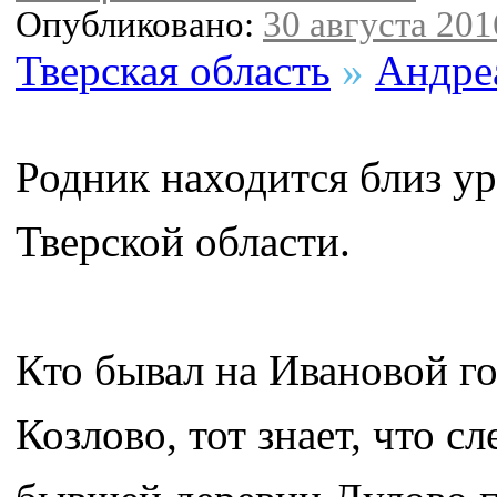
Опубликовано:
30 августа 2016
Тверская область
»
Андре
Родник находится близ у
Тверской области.
Кто бывал на Ивановой го
Козлово, тот знает, что с