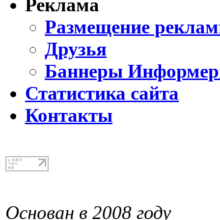
Реклама
Размещение реклам
Друзья
Баннеры Информе
Статистика сайта
Контакты
Основан в 2008 году