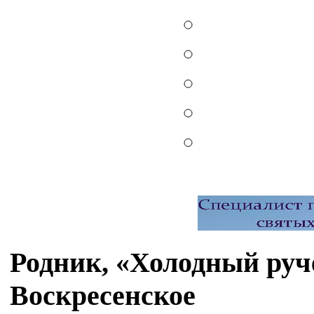
Родник, «Холодный руч
Воскресенское