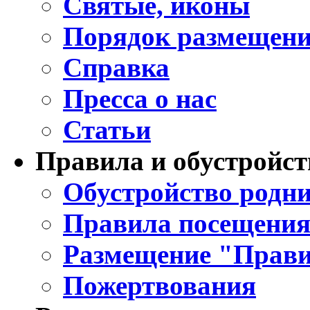
Святые, иконы
Порядок размещени
Справка
Пресса о нас
Статьи
Правила и обустройст
Обустройство родни
Правила посещения
Размещение "Прави
Пожертвования