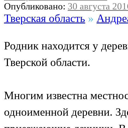
Опубликовано:
30 августа 2016
Тверская область
»
Андре
Родник находится у дере
Тверской области.
Многим известна местнос
одноименной деревни. Зд