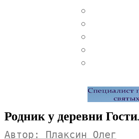
Родник у деревни Гост
Автор: Плаксин Олег