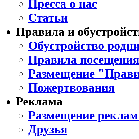
Пресса о нас
Статьи
Правила и обустройст
Обустройство родни
Правила посещения
Размещение "Прави
Пожертвования
Реклама
Размещение реклам
Друзья