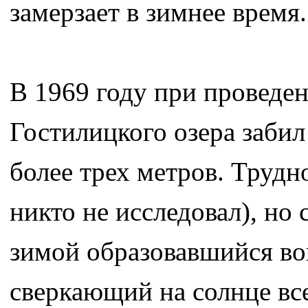
замерзает в зимнее время.
В 1969 году при проведен
Гостилицкого озера заби
более трех метров. Трудно
никто не исследовал), но
зимой образовавшийся во
сверкающий на солнце вс