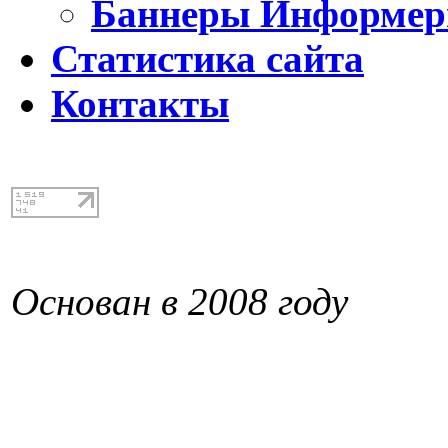
Баннеры Информе
Статистика сайта
Контакты
Основан в 2008 году