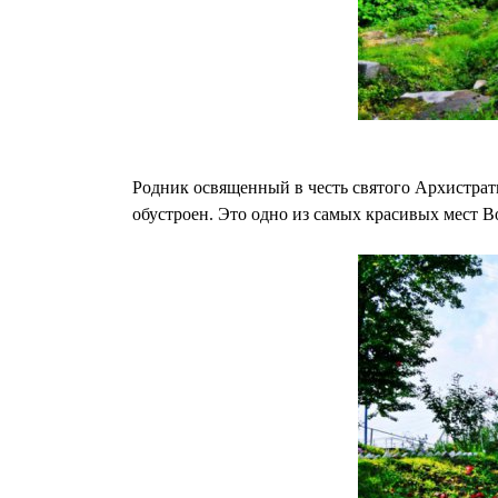
Родник освященный в честь святого Архистрат
обустроен. Это одно из самых красивых мест В