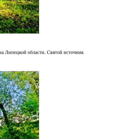
на Липецкой области. Святой источник