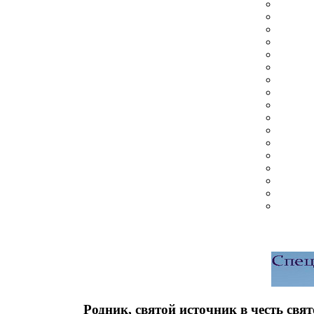
Родник, святой источник в честь св