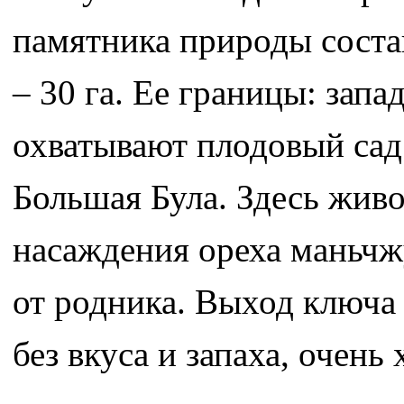
памятника природы состав
– 30 га. Ее границы: запа
охватывают плодовый сад
Большая Була. Здесь жив
насаждения ореха маньчж
от родника. Выход ключа
без вкуса и запаха, очень 