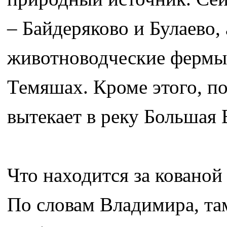
– Байдеряково и Булаево, 
животноводческие фермы,
Темяшах. Кроме этого, п
вытекает в реку Большая 
Что находится за ковано
По словам Владимира, та