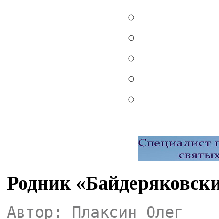
Родник «Байдеряковски
Автор: Плаксин Олег