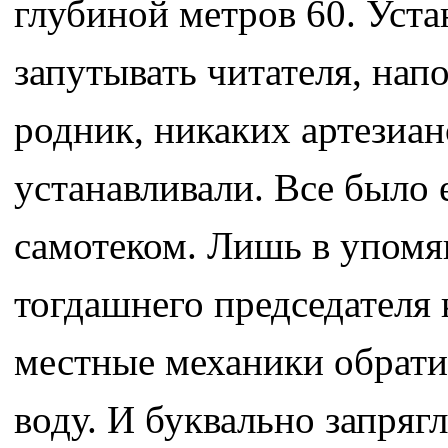
глубиной метров 60. Уста
запутывать читателя, на
родник, никаких артезиан
устанавливали. Все было 
самотеком. Лишь в упомя
тогдашнего председателя
местные механики обрати
воду. И буквально запряг