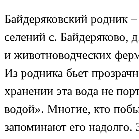
Байдеряковский родник –
селений с. Байдеряково, 
и животноводческих ферм
Из родника бьет прозрачн
хранении эта вода не пор
водой». Многие, кто побы
запоминают его надолго.