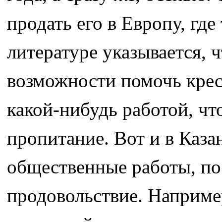
продать его в Европу, гд
литературе указывается, 
возможности помочь крест
какой-нибудь работой, что
пропитание. Вот и в Каз
общественные работы, по
продовольствие. Наприм