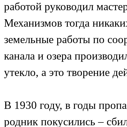
работой руководил мастер
Механизмов тогда никаких
земельные работы по соо
канала и озера производи
утекло, а это творение де
В 1930 году, в годы проп
родник покусились – сби