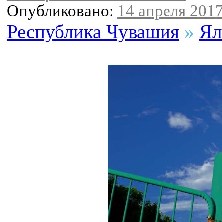
Опубликовано:
14 апреля 2017
Республика Чувашия
»
Ял