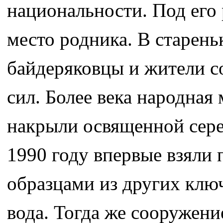
национальности. Под его
место родника. В старен
байдеряковцы и жители с
сил. Более века народная
накрыли освященной сере
1990 году впервые взяли 
образцами из других ключ
вода. Тогда же сооружен