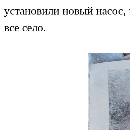
установили новый насос, 
все село.