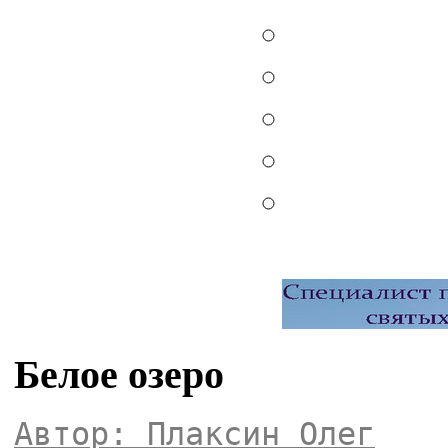
Белое озеро
Автор: Плаксин Олег