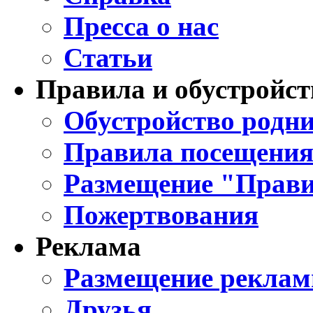
Пресса о нас
Статьи
Правила и обустройст
Обустройство родни
Правила посещения
Размещение "Прави
Пожертвования
Реклама
Размещение реклам
Друзья