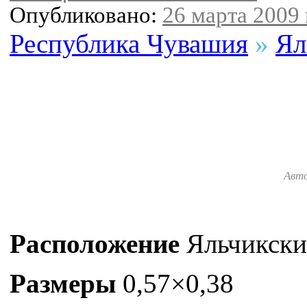
Опубликовано:
26 марта 2009 
Республика Чувашия
»
Ял
Авт
Расположение
Яльчикски
Размеры
0,57×0,38