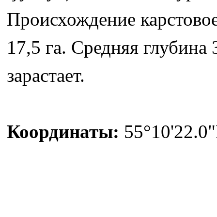
Происхождение карстовое
17,5 га. Средняя глубина
зарастает.
Координаты:
55°10'22.0"