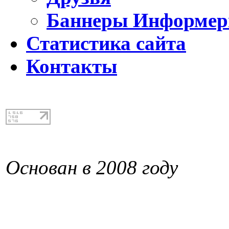
Баннеры Информе
Статистика сайта
Контакты
Основан в 2008 году