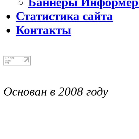
Баннеры Информе
Статистика сайта
Контакты
Основан в 2008 году