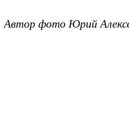
Автор фото Юрий Алекс