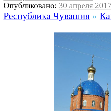
Опубликовано:
30 апреля 2017
Республика Чувашия
»
Ка