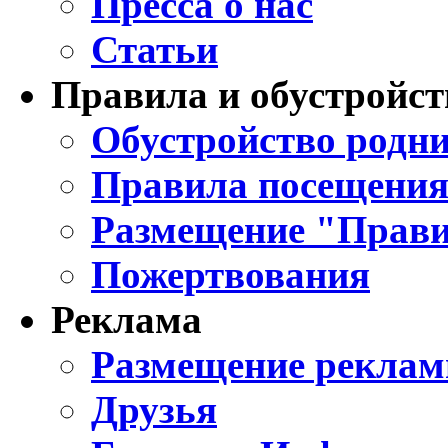
Пресса о нас
Статьи
Правила и обустройст
Обустройство родни
Правила посещения
Размещение "Прави
Пожертвования
Реклама
Размещение реклам
Друзья