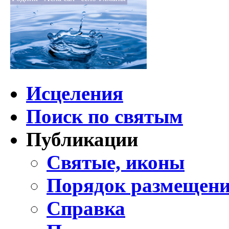
Исцеления
Поиск по святым
Публикации
Святые, иконы
Порядок размещени
Справка