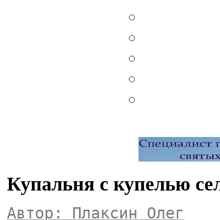
Купальня с купелью с
Автор: Плаксин Олег