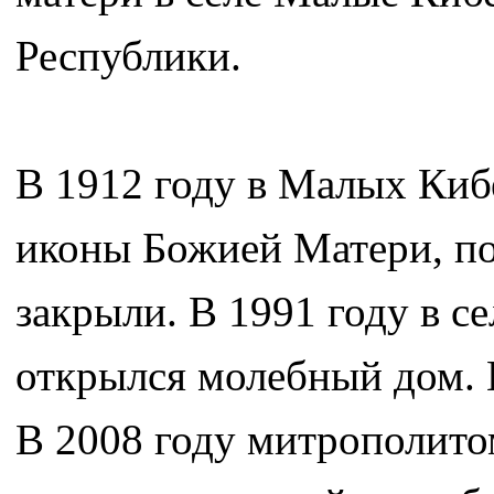
Республики.
В 1912 году в Малых Киб
иконы Божией Матери, по
закрыли. В 1991 году в с
открылся молебный дом. 
В 2008 году митрополит