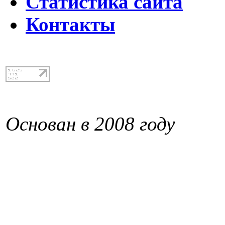
Статистика сайта
Контакты
Основан в 2008 году