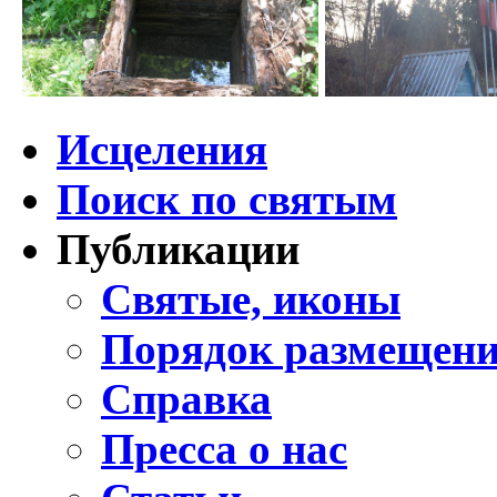
Исцеления
Поиск по святым
Публикации
Святые, иконы
Порядок размещени
Справка
Пресса о нас