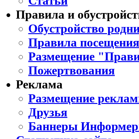
Статьи
Правила и обустройст
Обустройство родни
Правила посещения
Размещение "Прави
Пожертвования
Реклама
Размещение реклам
Друзья
Баннеры Информе