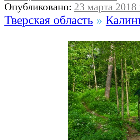
Опубликовано:
23 марта 2018 
Тверская область
»
Калин