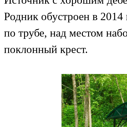
Родник обустроен в 2014 
по трубе, над местом наб
поклонный крест.