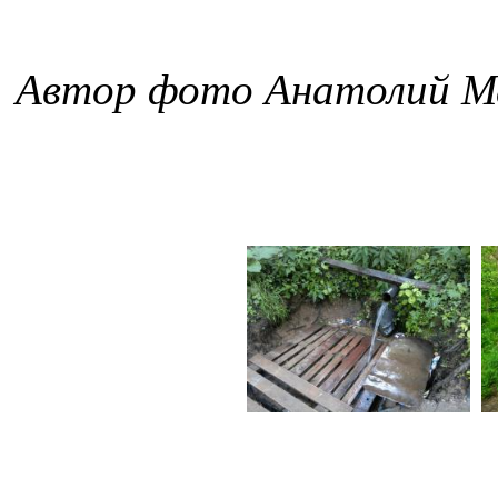
Автор фото Анатолий М